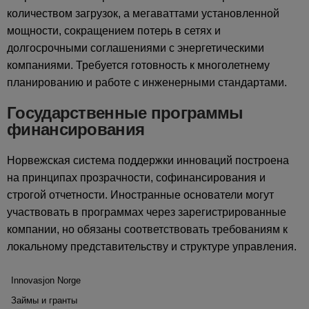
количеством загрузок, а мегаваттами установленной
мощности, сокращением потерь в сетях и
долгосрочными соглашениями с энергетическими
компаниями. Требуется готовность к многолетнему
планированию и работе с инженерными стандартами.
Государственные программы
финансирования
Норвежская система поддержки инноваций построена
на принципах прозрачности, софинансирования и
строгой отчетности. Иностранные основатели могут
участвовать в программах через зарегистрированные
компании, но обязаны соответствовать требованиям к
локальному представительству и структуре управления.
Innovasjon Norge
Займы и гранты