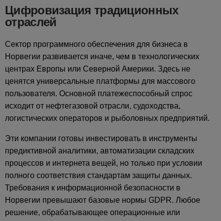
Цифровизация традиционных
отраслей
Сектор программного обеспечения для бизнеса в
Норвегии развивается иначе, чем в технологических
центрах Европы или Северной Америки. Здесь не
ценятся универсальные платформы для массового
пользователя. Основной платежеспособный спрос
исходит от нефтегазовой отрасли, судоходства,
логистических операторов и рыболовных предприятий.
Эти компании готовы инвестировать в инструменты
предиктивной аналитики, автоматизации складских
процессов и интернета вещей, но только при условии
полного соответствия стандартам защиты данных.
Требования к информационной безопасности в
Норвегии превышают базовые нормы GDPR. Любое
решение, обрабатывающее операционные или