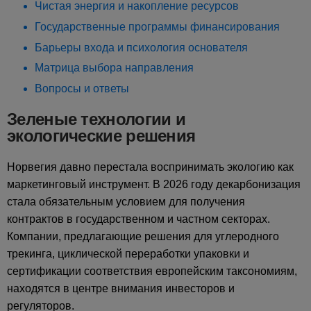
Чистая энергия и накопление ресурсов
Государственные программы финансирования
Барьеры входа и психология основателя
Матрица выбора направления
Вопросы и ответы
Зеленые технологии и
экологические решения
Норвегия давно перестала воспринимать экологию как
маркетинговый инструмент. В 2026 году декарбонизация
стала обязательным условием для получения
контрактов в государственном и частном секторах.
Компании, предлагающие решения для углеродного
трекинга, циклической переработки упаковки и
сертификации соответствия европейским таксономиям,
находятся в центре внимания инвесторов и
регуляторов.