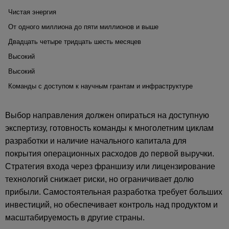
Чистая энергия
От одного миллиона до пяти миллионов и выше
Двадцать четыре тридцать шесть месяцев
Высокий
Высокий
Команды с доступом к научным грантам и инфраструктуре
Выбор направления должен опираться на доступную
экспертизу, готовность команды к многолетним циклам
разработки и наличие начального капитала для
покрытия операционных расходов до первой выручки.
Стратегия входа через франшизу или лицензирование
технологий снижает риски, но ограничивает долю
прибыли. Самостоятельная разработка требует больших
инвестиций, но обеспечивает контроль над продуктом и
масштабируемость в другие страны.