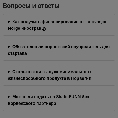
Вопросы и ответы
Как получить финансирование от Innovasjon
Norge иностранцу
Обязателен ли норвежский соучредитель для
стартапа
Сколько стоит запуск минимального
жизнеспособного продукта в Норвегии
Можно ли подать на SkatteFUNN без
норвежского партнёра