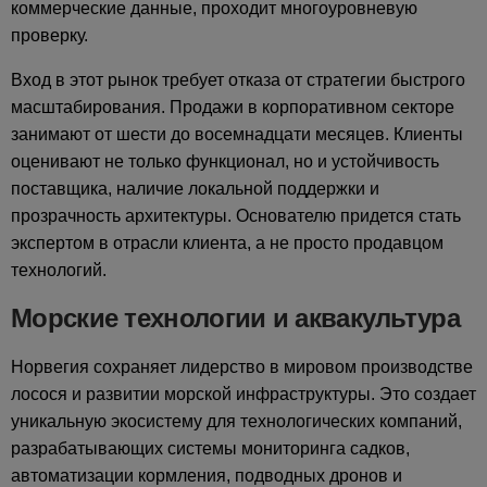
коммерческие данные, проходит многоуровневую
проверку.
Вход в этот рынок требует отказа от стратегии быстрого
масштабирования. Продажи в корпоративном секторе
занимают от шести до восемнадцати месяцев. Клиенты
оценивают не только функционал, но и устойчивость
поставщика, наличие локальной поддержки и
прозрачность архитектуры. Основателю придется стать
экспертом в отрасли клиента, а не просто продавцом
технологий.
Морские технологии и аквакультура
Норвегия сохраняет лидерство в мировом производстве
лосося и развитии морской инфраструктуры. Это создает
уникальную экосистему для технологических компаний,
разрабатывающих системы мониторинга садков,
автоматизации кормления, подводных дронов и