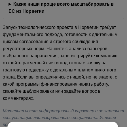
Какие ниши проще всего масштабировать в
ЕС из Норвегии
Запуск технологического проекта в Норвегии требует
фундаментального подхода, готовности к длительным
циклам согласования и строгого соблюдения
регуляторных норм. Начните с анализа барьеров
выбранного направления, зарегистрируйте компанию,
откройте расчетный счет и подготовьте заявку на
грантовую поддержку с детальным планом пилотного
этапа. Если вы определились с нишей, но не знаете, с
какой программы финансирования начать работу,
скачайте шаблон заявки или задайте вопрос в
комментариях.
Материал носит информационный характер и не заменяет
консультацию лицензированного специалиста. Условия
программ и регуляторные требования обновляются