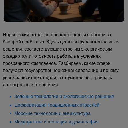
Норвежский рынок не прощает спешки и погони за
быстрой прибылью. Здесь ценятся фундаментальные
решения, соответствующие строгим экологическим
стандартам и готовность работать в условиях
прозрачного комплаенса. Разбираем, какие сферы
получают государственное финансирование и почему
успех зависит не от идеи, а от умения выстраивать
долгосрочные отношения.
Зеленые технологии и экологические решения
Цифровизация традиционных отраслей
Морские технологии и аквакультура
Медицинские инновации и демография