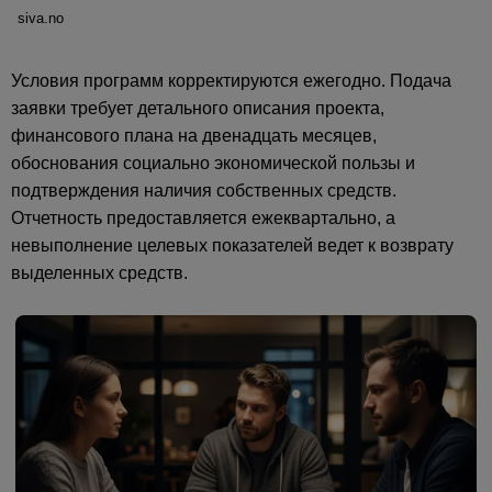
siva.no
Условия программ корректируются ежегодно. Подача
заявки требует детального описания проекта,
финансового плана на двенадцать месяцев,
обоснования социально экономической пользы и
подтверждения наличия собственных средств.
Отчетность предоставляется ежеквартально, а
невыполнение целевых показателей ведет к возврату
выделенных средств.