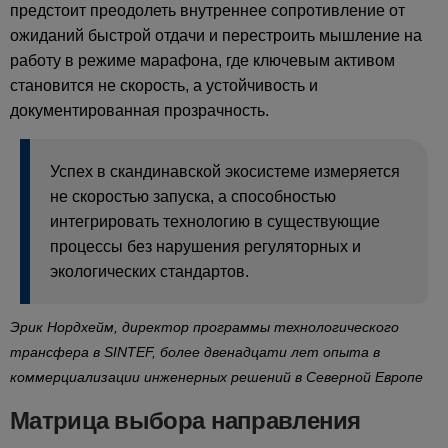
предстоит преодолеть внутреннее сопротивление от
ожиданий быстрой отдачи и перестроить мышление на
работу в режиме марафона, где ключевым активом
становится не скорость, а устойчивость и
документированная прозрачность.
Успех в скандинавской экосистеме измеряется
не скоростью запуска, а способностью
интегрировать технологию в существующие
процессы без нарушения регуляторных и
экологических стандартов.
Эрик Нордхейм, директор программы технологического
трансфера в SINTEF, более двенадцати лет опыта в
коммерциализации инженерных решений в Северной Европе
Матрица выбора направления