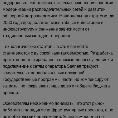
водородных технологиях, системах накопления энергии,
модернизации распределительных сетей и развитии
офшорной ветроэнергетики. Национальная стратегия до
2030 года предполагает масштабные инвестиции в
инфраструктуру и снижение зависимости от
традиционных методов генерации.
Технологические стартапы в этом сегменте
сталкиваются с высокой капиталоемкостью. Разработка
прототипов, тестирование в промышленных условиях и
подключение к сетям оператора Statnett требуют
значительных первоначальных вложений.
Государственные программы частично компенсируют
затраты, но покрывают лишь долю от общего бюджета
проекта.
Основателям необходимо понимать, что этот рынок
работает в парадигме инфраструктурных проектов, а не
потребительских приложений. Успех измеряется не