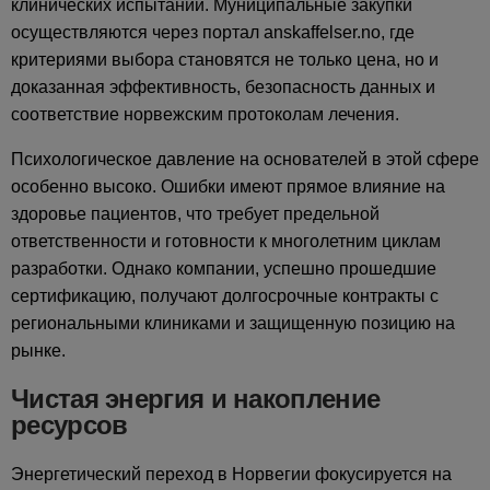
клинических испытаний. Муниципальные закупки
осуществляются через портал anskaffelser.no, где
критериями выбора становятся не только цена, но и
доказанная эффективность, безопасность данных и
соответствие норвежским протоколам лечения.
Психологическое давление на основателей в этой сфере
особенно высоко. Ошибки имеют прямое влияние на
здоровье пациентов, что требует предельной
ответственности и готовности к многолетним циклам
разработки. Однако компании, успешно прошедшие
сертификацию, получают долгосрочные контракты с
региональными клиниками и защищенную позицию на
рынке.
Чистая энергия и накопление
ресурсов
Энергетический переход в Норвегии фокусируется на