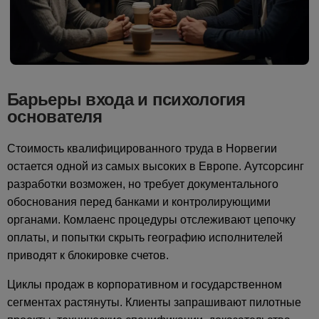
Барьеры входа и психология
основателя
Стоимость квалифицированного труда в Норвегии
остается одной из самых высоких в Европе. Аутсорсинг
разработки возможен, но требует документального
обоснования перед банками и контролирующими
органами. Комлаенс процедуры отслеживают цепочку
оплаты, и попытки скрыть географию исполнителей
приводят к блокировке счетов.
Циклы продаж в корпоративном и государственном
сегментах растянуты. Клиенты запрашивают пилотные