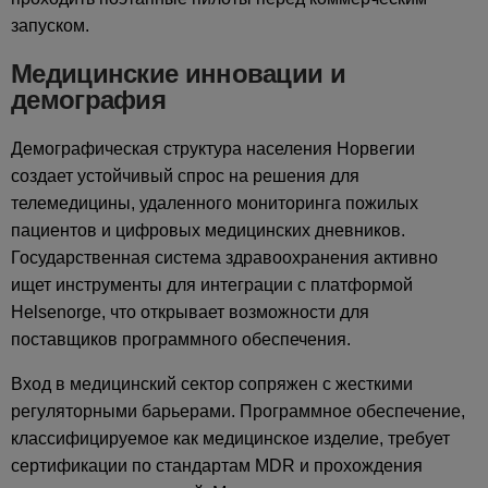
запуском.
Медицинские инновации и
демография
Демографическая структура населения Норвегии
создает устойчивый спрос на решения для
телемедицины, удаленного мониторинга пожилых
пациентов и цифровых медицинских дневников.
Государственная система здравоохранения активно
ищет инструменты для интеграции с платформой
Helsenorge, что открывает возможности для
поставщиков программного обеспечения.
Вход в медицинский сектор сопряжен с жесткими
регуляторными барьерами. Программное обеспечение,
классифицируемое как медицинское изделие, требует
сертификации по стандартам MDR и прохождения