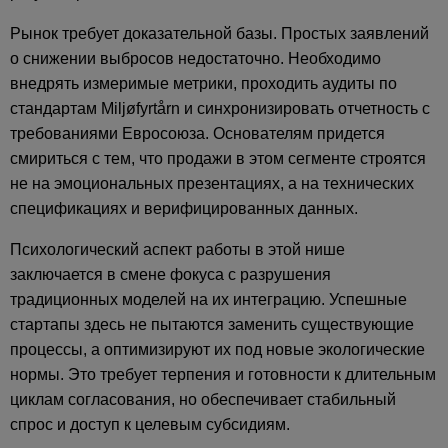
Рынок требует доказательной базы. Простых заявлений
о снижении выбросов недостаточно. Необходимо
внедрять измеримые метрики, проходить аудиты по
стандартам Miljøfyrtårn и синхронизировать отчетность с
требованиями Евросоюза. Основателям придется
смириться с тем, что продажи в этом сегменте строятся
не на эмоциональных презентациях, а на технических
спецификациях и верифицированных данных.
Психологический аспект работы в этой нише
заключается в смене фокуса с разрушения
традиционных моделей на их интеграцию. Успешные
стартапы здесь не пытаются заменить существующие
процессы, а оптимизируют их под новые экологические
нормы. Это требует терпения и готовности к длительным
циклам согласования, но обеспечивает стабильный
спрос и доступ к целевым субсидиям.