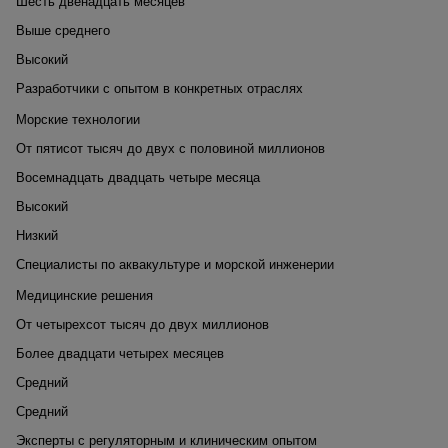
Шесть двенадцать месяцев
Выше среднего
Высокий
Разработчики с опытом в конкретных отраслях
Морские технологии
От пятисот тысяч до двух с половиной миллионов
Восемнадцать двадцать четыре месяца
Высокий
Низкий
Специалисты по аквакультуре и морской инженерии
Медицинские решения
От четырехсот тысяч до двух миллионов
Более двадцати четырех месяцев
Средний
Средний
Эксперты с регуляторным и клиническим опытом