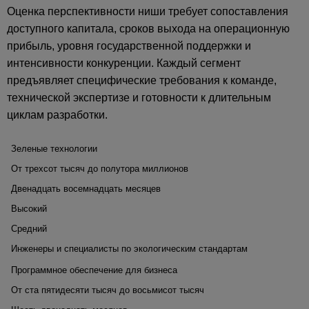
Оценка перспективности ниши требует сопоставления
доступного капитала, сроков выхода на операционную
прибыль, уровня государственной поддержки и
интенсивности конкуренции. Каждый сегмент
предъявляет специфические требования к команде,
технической экспертизе и готовности к длительным
циклам разработки.
Зеленые технологии
От трехсот тысяч до полутора миллионов
Двенадцать восемнадцать месяцев
Высокий
Средний
Инженеры и специалисты по экологическим стандартам
Программное обеспечение для бизнеса
От ста пятидесяти тысяч до восьмисот тысяч