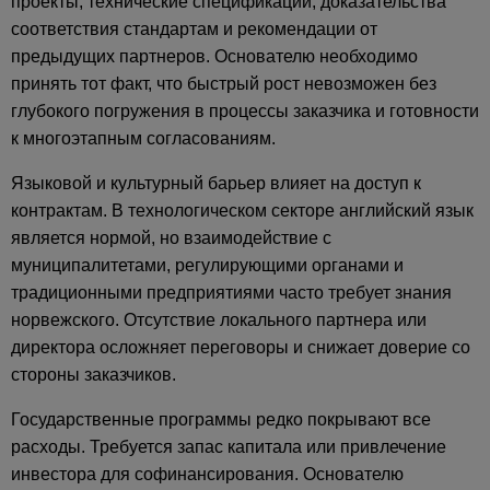
проекты, технические спецификации, доказательства
соответствия стандартам и рекомендации от
предыдущих партнеров. Основателю необходимо
принять тот факт, что быстрый рост невозможен без
глубокого погружения в процессы заказчика и готовности
к многоэтапным согласованиям.
Языковой и культурный барьер влияет на доступ к
контрактам. В технологическом секторе английский язык
является нормой, но взаимодействие с
муниципалитетами, регулирующими органами и
традиционными предприятиями часто требует знания
норвежского. Отсутствие локального партнера или
директора осложняет переговоры и снижает доверие со
стороны заказчиков.
Государственные программы редко покрывают все
расходы. Требуется запас капитала или привлечение
инвестора для софинансирования. Основателю