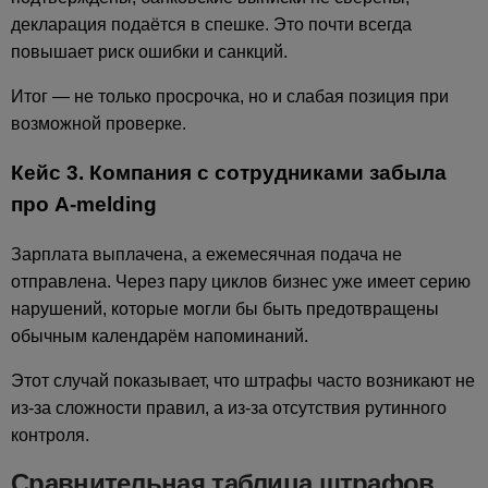
декларация подаётся в спешке. Это почти всегда
повышает риск ошибки и санкций.
Итог — не только просрочка, но и слабая позиция при
возможной проверке.
Кейс 3. Компания с сотрудниками забыла
про A-melding
Зарплата выплачена, а ежемесячная подача не
отправлена. Через пару циклов бизнес уже имеет серию
нарушений, которые могли бы быть предотвращены
обычным календарём напоминаний.
Этот случай показывает, что штрафы часто возникают не
из-за сложности правил, а из-за отсутствия рутинного
контроля.
Сравнительная таблица штрафов