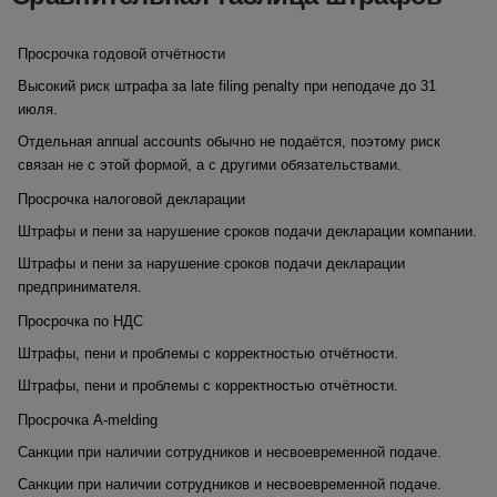
Просрочка годовой отчётности
Высокий риск штрафа за late filing penalty при неподаче до 31
июля.
Отдельная annual accounts обычно не подаётся, поэтому риск
связан не с этой формой, а с другими обязательствами.
Просрочка налоговой декларации
Штрафы и пени за нарушение сроков подачи декларации компании.
Штрафы и пени за нарушение сроков подачи декларации
предпринимателя.
Просрочка по НДС
Штрафы, пени и проблемы с корректностью отчётности.
Штрафы, пени и проблемы с корректностью отчётности.
Просрочка A-melding
Санкции при наличии сотрудников и несвоевременной подаче.
Санкции при наличии сотрудников и несвоевременной подаче.