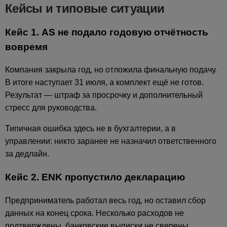
Кейсы и типовые ситуации
Кейс 1. AS не подало годовую отчётность
вовремя
Компания закрыла год, но отложила финальную подачу.
В итоге наступает 31 июля, а комплект ещё не готов.
Результат — штраф за просрочку и дополнительный
стресс для руководства.
Типичная ошибка здесь не в бухгалтерии, а в
управлении: никто заранее не назначил ответственного
за дедлайн.
Кейс 2. ENK пропустило декларацию
Предприниматель работал весь год, но оставил сбор
данных на конец срока. Несколько расходов не
подтверждены, банковские выписки не сверены,