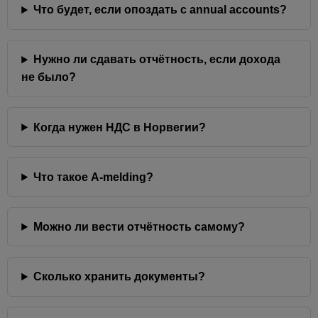
Что будет, если опоздать с annual accounts?
Нужно ли сдавать отчётность, если дохода
не было?
Когда нужен НДС в Норвегии?
Что такое A-melding?
Можно ли вести отчётность самому?
Сколько хранить документы?