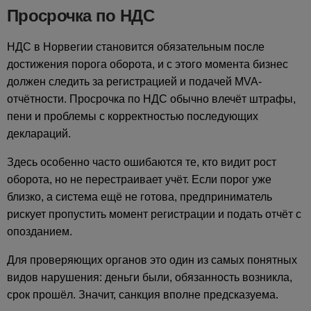
Просрочка по НДС
НДС в Норвегии становится обязательным после
достижения порога оборота, и с этого момента бизнес
должен следить за регистрацией и подачей MVA-
отчётности. Просрочка по НДС обычно влечёт штрафы,
пени и проблемы с корректностью последующих
деклараций.
Здесь особенно часто ошибаются те, кто видит рост
оборота, но не перестраивает учёт. Если порог уже
близко, а система ещё не готова, предприниматель
рискует пропустить момент регистрации и подать отчёт с
опозданием.
Для проверяющих органов это один из самых понятных
видов нарушения: деньги были, обязанность возникла,
срок прошёл. Значит, санкция вполне предсказуема.