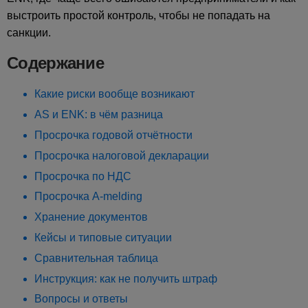
выстроить простой контроль, чтобы не попадать на
санкции.
Содержание
Какие риски вообще возникают
AS и ENK: в чём разница
Просрочка годовой отчётности
Просрочка налоговой декларации
Просрочка по НДС
Просрочка A-melding
Хранение документов
Кейсы и типовые ситуации
Сравнительная таблица
Инструкция: как не получить штраф
Вопросы и ответы