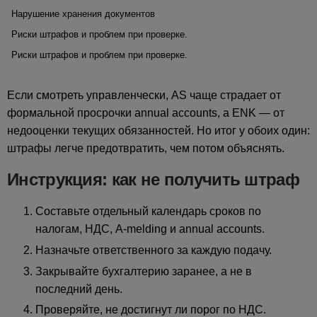
Нарушение хранения документов
Риски штрафов и проблем при проверке.
Риски штрафов и проблем при проверке.
Если смотреть управленчески, AS чаще страдает от
формальной просрочки annual accounts, а ENK — от
недооценки текущих обязанностей. Но итог у обоих один:
штрафы легче предотвратить, чем потом объяснять.
Инструкция: как не получить штраф
Составьте отдельный календарь сроков по
налогам, НДС, A-melding и annual accounts.
Назначьте ответственного за каждую подачу.
Закрывайте бухгалтерию заранее, а не в
последний день.
Проверяйте, не достигнут ли порог по НДС.