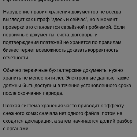
Нарушение правил хранения документов не всегда
выглядит как штраф “здесь и сейчас”, но в момент
проверки это становится серьёзной проблемой. Если
первичные документы, счета, договоры и
подтверждения платежей не хранятся по правилам,
бизнес теряет возможность доказать корректность
отчётности.
Обычно первичные бухгалтерские документы нужно
хранить не менее пяти лет. Электронные данные также
должны быть доступны в течение установленного срока
после окончания периода.
Плохая система хранения часто приводит к эффекту
снежного кома: сначала нет одного файла, потом не
сходится декларация, а затем начинается долгий разбор
с органами.