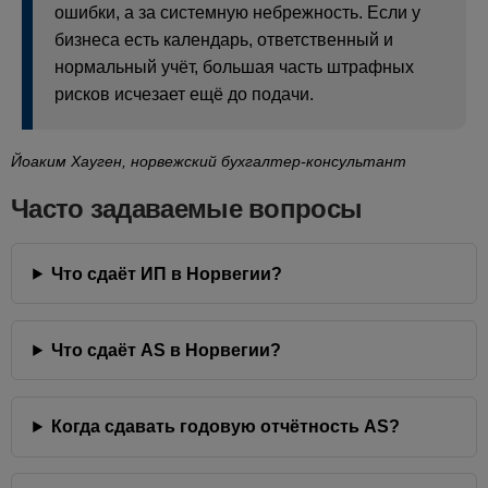
ошибки, а за системную небрежность. Если у
бизнеса есть календарь, ответственный и
нормальный учёт, большая часть штрафных
рисков исчезает ещё до подачи.
Йоаким Хауген, норвежский бухгалтер-консультант
Часто задаваемые вопросы
Что сдаёт ИП в Норвегии?
Что сдаёт AS в Норвегии?
Когда сдавать годовую отчётность AS?