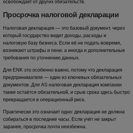
освобождает от других обязательств.
Просрочка налоговой декларации
Налоговая декларация — это базовый документ, через
который государство видит доходы, расходы и
налоговую базу бизнеса. Если её не подать вовремя,
возникают штрафы и пени, а иногда и дополнительные
требования по уточнению данных.
Для ENK это особенно важно, потому что декларация
предпринимателя — один из ключевых обязательных
документов. Для AS налоговая декларация компании
также остаётся обязательной, и срыв срока здесь быстро
превращается в операционный риск.
Практически это означает одно: декларация не должна
собираться в последние часы. Если учёт не закрыт
заранее, просрочка почти неизбежна.