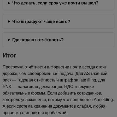
Что делать, если срок уже почти вышел?
Что штрафуют чаще всего?
Где подают отчётность?
Итог
Просрочка отчётности в Норвегии почти всегда стоит
дороже, чем своевременная подача. Для AS главный
риск — годовая отчётность и штраф за late filing, для
ENK — налоговая декларация, НДС и текущие
обязательные формы. Если добавить сотрудников,
контроль усложняется, потому что появляется A-melding.
А если система хранения документов слабая, любая
проверка становится проблемой.