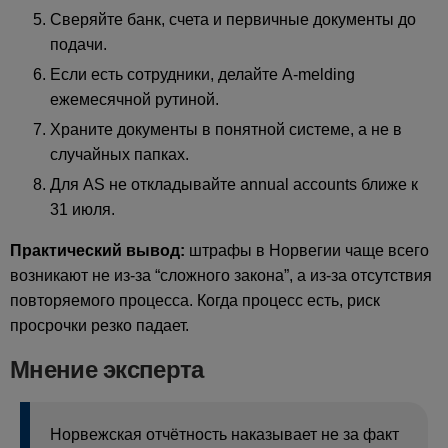
Сверяйте банк, счета и первичные документы до
подачи.
Если есть сотрудники, делайте A-melding
ежемесячной рутиной.
Храните документы в понятной системе, а не в
случайных папках.
Для AS не откладывайте annual accounts ближе к
31 июля.
Практический вывод:
штрафы в Норвегии чаще всего
возникают не из-за “сложного закона”, а из-за отсутствия
повторяемого процесса. Когда процесс есть, риск
просрочки резко падает.
Мнение эксперта
Норвежская отчётность наказывает не за факт