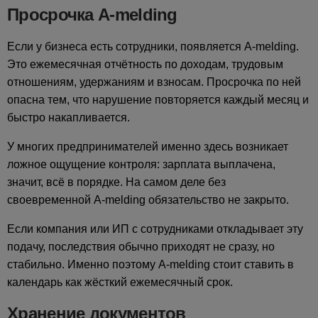
Просрочка A-melding
Если у бизнеса есть сотрудники, появляется A-melding.
Это ежемесячная отчётность по доходам, трудовым
отношениям, удержаниям и взносам. Просрочка по ней
опасна тем, что нарушение повторяется каждый месяц и
быстро накапливается.
У многих предпринимателей именно здесь возникает
ложное ощущение контроля: зарплата выплачена,
значит, всё в порядке. На самом деле без
своевременной A-melding обязательство не закрыто.
Если компания или ИП с сотрудниками откладывает эту
подачу, последствия обычно приходят не сразу, но
стабильно. Именно поэтому A-melding стоит ставить в
календарь как жёсткий ежемесячный срок.
Хранение документов