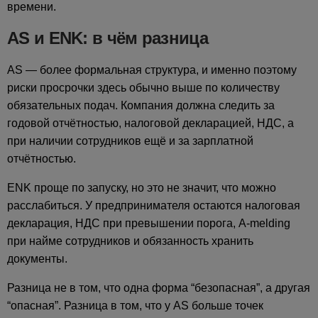
времени.
AS и ENK: в чём разница
AS — более формальная структура, и именно поэтому
риски просрочки здесь обычно выше по количеству
обязательных подач. Компания должна следить за
годовой отчётностью, налоговой декларацией, НДС, а
при наличии сотрудников ещё и за зарплатной
отчётностью.
ENK проще по запуску, но это не значит, что можно
расслабиться. У предпринимателя остаются налоговая
декларация, НДС при превышении порога, A-melding
при найме сотрудников и обязанность хранить
документы.
Разница не в том, что одна форма “безопасная”, а другая
“опасная”. Разница в том, что у AS больше точек