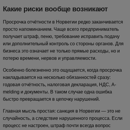
Какие риски вообще возникают
Просрочка отчётности в Норвегии редко заканчивается
просто напоминанием. Чаще всего предприниматель
получает штраф, пеню, требование исправить подачу
или дополнительный контроль со стороны органов. Для
бизнеса это означает не только прямые расходы, но и
потерю времени, нервов и управляемости.
Особенно болезненно это ощущается, когда просрочка
накладывается на несколько обязанностей сразу:
годовая отчётность, налоговая декларация, НДС, A-
melding и документы. В таком случае одна ошибка
быстро превращается в цепочку нарушений.
Главная мысль простая: санкция в Норвегии — это не
случайность, а следствие нарушенного процесса. Если
процесс не настроен, штраф почти всегда вопрос