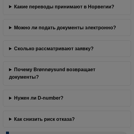
Какие переводы принимают в Норвегии?
Можно ли подать документы электронно?
Сколько рассматривают заявку?
Почему Brønnøysund возвращает
документы?
Нужен ли D-number?
Как снизить риск отказа?