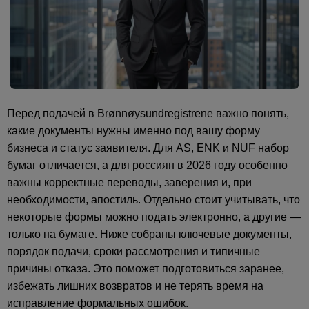
Перед подачей в Brønnøysundregistrene важно понять,
какие документы нужны именно под вашу форму
бизнеса и статус заявителя. Для AS, ENK и NUF набор
бумаг отличается, а для россиян в 2026 году особенно
важны корректные переводы, заверения и, при
необходимости, апостиль. Отдельно стоит учитывать, что
некоторые формы можно подать электронно, а другие —
только на бумаге. Ниже собраны ключевые документы,
порядок подачи, сроки рассмотрения и типичные
причины отказа. Это поможет подготовиться заранее,
избежать лишних возвратов и не терять время на
исправление формальных ошибок.