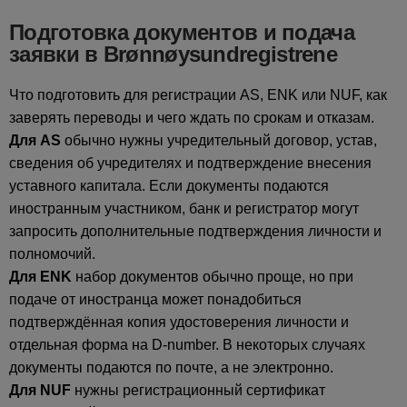
Подготовка документов и подача
заявки в Brønnøysundregistrene
Что подготовить для регистрации AS, ENK или NUF, как
заверять переводы и чего ждать по срокам и отказам.
Для AS
обычно нужны учредительный договор, устав,
сведения об учредителях и подтверждение внесения
уставного капитала. Если документы подаются
иностранным участником, банк и регистратор могут
запросить дополнительные подтверждения личности и
полномочий.
Для ENK
набор документов обычно проще, но при
подаче от иностранца может понадобиться
подтверждённая копия удостоверения личности и
отдельная форма на D-number. В некоторых случаях
документы подаются по почте, а не электронно.
Для NUF
нужны регистрационный сертификат