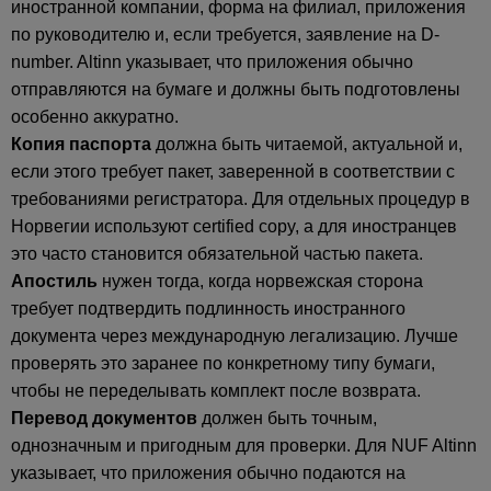
иностранной компании, форма на филиал, приложения
по руководителю и, если требуется, заявление на D-
number. Altinn указывает, что приложения обычно
отправляются на бумаге и должны быть подготовлены
особенно аккуратно.
Копия паспорта
должна быть читаемой, актуальной и,
если этого требует пакет, заверенной в соответствии с
требованиями регистратора. Для отдельных процедур в
Норвегии используют certified copy, а для иностранцев
это часто становится обязательной частью пакета.
Апостиль
нужен тогда, когда норвежская сторона
требует подтвердить подлинность иностранного
документа через международную легализацию. Лучше
проверять это заранее по конкретному типу бумаги,
чтобы не переделывать комплект после возврата.
Перевод документов
должен быть точным,
однозначным и пригодным для проверки. Для NUF Altinn
указывает, что приложения обычно подаются на