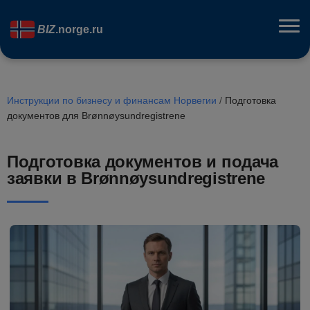
BIZ
.norge.ru
Инструкции по бизнесу и финансам Норвегии
/
Подготовка
документов для Brønnøysundregistrene
Подготовка документов и подача
заявки в Brønnøysundregistrene