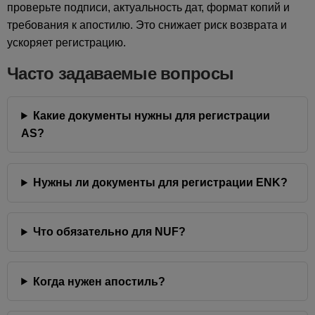
проверьте подписи, актуальность дат, формат копий и
требования к апостилю. Это снижает риск возврата и
ускоряет регистрацию.
Часто задаваемые вопросы
Какие документы нужны для регистрации
AS?
Нужны ли документы для регистрации ENK?
Что обязательно для NUF?
Когда нужен апостиль?