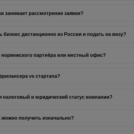
и занимает рассмотрение заявки?
ь бизнес дистанционно из России и подать на визу?
 норвежского партнёра или местный офис?
фрилансера vs стартапа?
я налоговый и юридический статус компании?
 можно получить изначально?