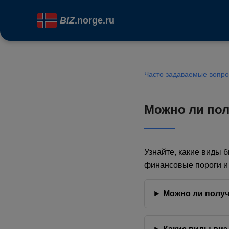
BIZ
.norge.ru
Часто задаваемые вопр
Можно ли пол
Узнайте, какие виды 
финансовые пороги и 
Можно ли получ