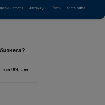
просы и ответы
Инструкции
Тесты
Карта сайта
 бизнеса?
вляет UDI, какие