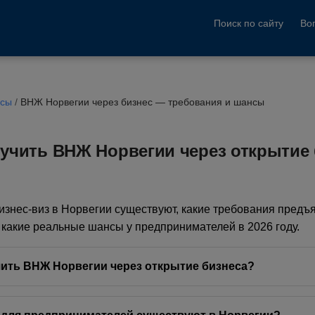
Поиск по сайту
Во
осы
/
ВНЖ Норвегии через бизнес — требования и шансы
учить ВНЖ Норвегии через открытие
бизнес-виз в Норвегии существуют, какие требования предъя
какие реальные шансы у предпринимателей в 2026 году.
ить ВНЖ Норвегии через открытие бизнеса?