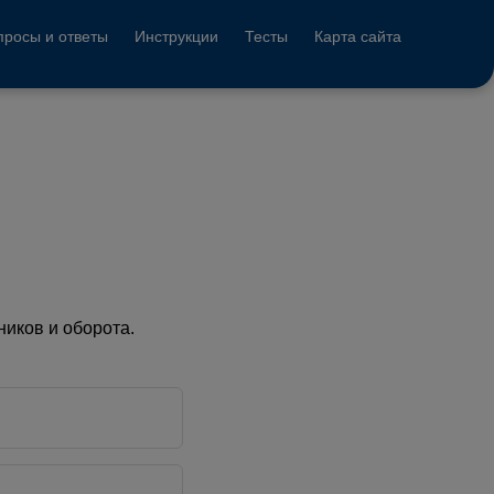
просы и ответы
Инструкции
Тесты
Карта сайта
ников и оборота.