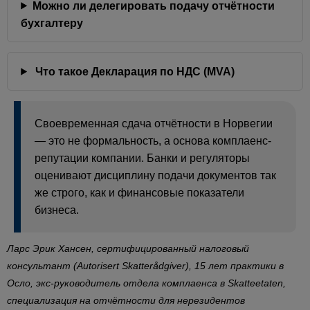
Можно ли делегировать подачу отчётности
бухгалтеру
Что такое Декларация по НДС (MVA)
Своевременная сдача отчётности в Норвегии
— это не формальность, а основа комплаенс-
репутации компании. Банки и регуляторы
оценивают дисциплину подачи документов так
же строго, как и финансовые показатели
бизнеса.
Ларс Эрик Хансен, сертифицированный налоговый
консультант (Autorisert Skatterådgiver), 15 лет практики в
Осло, экс-руководитель отдела комплаенса в Skatteetaten,
специализация на отчётности для нерезидентов