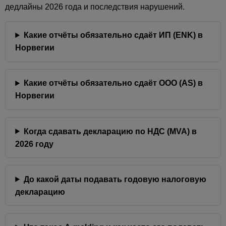
дедлайны 2026 года и последствия нарушений.
Какие отчёты обязательно сдаёт ИП (ENK) в
Норвегии
Какие отчёты обязательно сдаёт ООО (AS) в
Норвегии
Когда сдавать декларацию по НДС (MVA) в
2026 году
До какой даты подавать годовую налоговую
декларацию