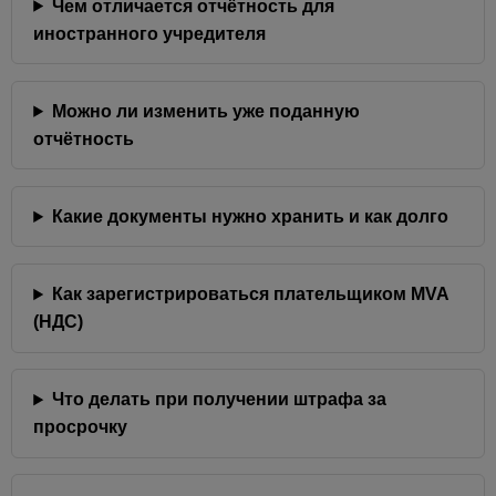
Чем отличается отчётность для
иностранного учредителя
Можно ли изменить уже поданную
отчётность
Какие документы нужно хранить и как долго
Как зарегистрироваться плательщиком MVA
(НДС)
Что делать при получении штрафа за
просрочку