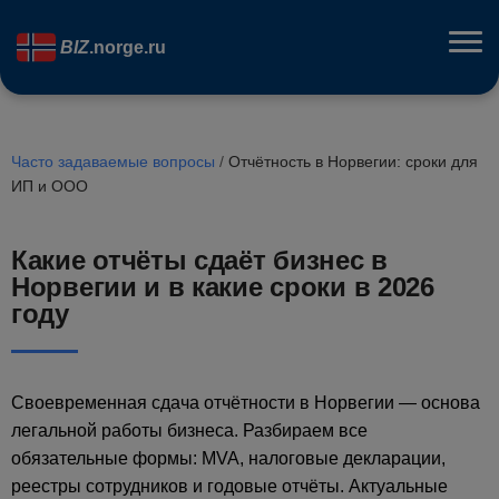
BIZ
.norge.ru
Часто задаваемые вопросы
/
Отчётность в Норвегии: сроки для
ИП и ООО
Какие отчёты сдаёт бизнес в
Норвегии и в какие сроки в 2026
году
Своевременная сдача отчётности в Норвегии — основа
легальной работы бизнеса. Разбираем все
обязательные формы: MVA, налоговые декларации,
реестры сотрудников и годовые отчёты. Актуальные