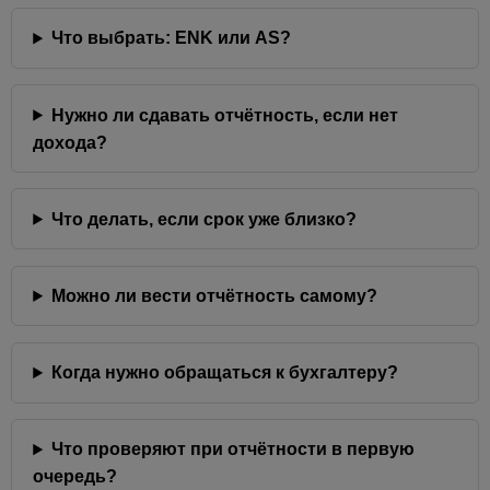
Что выбрать: ENK или AS?
Нужно ли сдавать отчётность, если нет
дохода?
Что делать, если срок уже близко?
Можно ли вести отчётность самому?
Когда нужно обращаться к бухгалтеру?
Что проверяют при отчётности в первую
очередь?