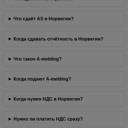
Что сдаёт AS в Норвегии?
Когда сдавать отчётность в Норвегии?
Что такое A-melding?
Когда подают A-melding?
Когда нужен НДС в Норвегии?
Нужно ли платить НДС сразу?