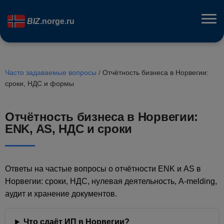
BIZ
.norge.ru
Часто задаваемые вопросы
/
Отчётность бизнеса в Норвегии:
сроки, НДС и формы
Отчётность бизнеса в Норвегии:
ENK, AS, НДС и сроки
Ответы на частые вопросы о отчётности ENK и AS в
Норвегии: сроки, НДС, нулевая деятельность, A-melding,
аудит и хранение документов.
Что сдаёт ИП в Норвегии?