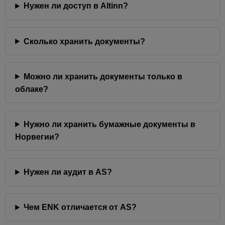
Нужен ли доступ в Altinn?
Сколько хранить документы?
Можно ли хранить документы только в
облаке?
Нужно ли хранить бумажные документы в
Норвегии?
Нужен ли аудит в AS?
Чем ENK отличается от AS?