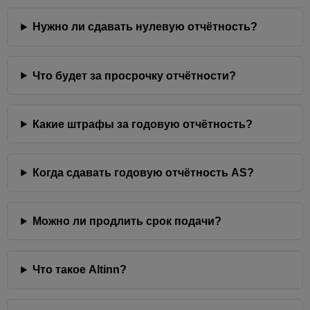
Нужно ли сдавать нулевую отчётность?
Что будет за просрочку отчётности?
Какие штрафы за годовую отчётность?
Когда сдавать годовую отчётность AS?
Можно ли продлить срок подачи?
Что такое Altinn?