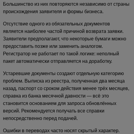
Большинство из них повторяются независимо от страны
происхождения заявителя и формы бизнеса.
Отсутствие одного из обязательных документов
является наиболее частой причиной возврата заявки.
Заявители предполагают, что некоторые бумаги можно
предоставить позже или заменить аналогом.
Регистратор не работает по такой логике: неполный
пакет автоматически отправляется на доработку.
Устаревшие документы создают отдельную категорию
проблем. Выписка из реестра, полученная два месяца
назад, паспорт со сроком действия менее трёх месяцев,
справка из банка месячной давности — всё это
становится основанием для запроса обновлённых
версий. Рекомендуется получать все справки
непосредственно перед подачей.
Ошибки в переводах часто носят скрытый характер.