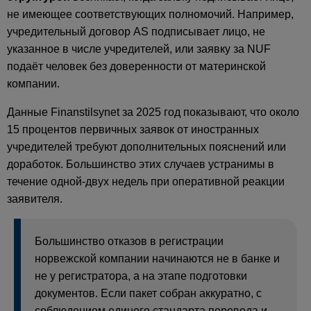
не имеющее соответствующих полномочий. Например,
учредительный договор AS подписывает лицо, не
указанное в числе учредителей, или заявку за NUF
подаёт человек без доверенности от материнской
компании.
Данные Finanstilsynet за 2025 год показывают, что около
15 процентов первичных заявок от иностранных
учредителей требуют дополнительных пояснений или
доработок. Большинство этих случаев устранимы в
течение одной-двух недель при оперативной реакции
заявителя.
Большинство отказов в регистрации
норвежской компании начинаются не в банке и
не у регистратора, а на этапе подготовки
документов. Если пакет собран аккуратно, с
соблюдением единого стандарта перевода и