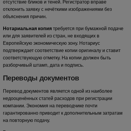
отсутствие бликов и теней. Регистратор вправе
отклонить заявку с нечёткими изображениями без
объяснения причин.
Нотариальная копия
требуется при бумажной подаче
или для заявителей из стран, не входящих в
Европейскую экономическую зону. Нотариус
подтверждает соответствие копии оригиналу и ставит
соответствующую отметку. На копии должен быть
разборчивый штамп, дата и подпись.
Переводы документов
Перевод документов является одной из наиболее
недооценённых статей расходов при регистрации
компании. Экономия на переводчике почти
гарантированно приводит к дополнительным затратам
на повторную подачу.