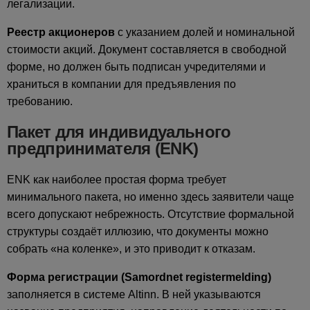
легализации.
Реестр акционеров
с указанием долей и номинальной
стоимости акций. Документ составляется в свободной
форме, но должен быть подписан учредителями и
храниться в компании для предъявления по
требованию.
Пакет для индивидуального
предпринимателя (ENK)
ENK как наиболее простая форма требует
минимального пакета, но именно здесь заявители чаще
всего допускают небрежность. Отсутствие формальной
структуры создаёт иллюзию, что документы можно
собрать «на коленке», и это приводит к отказам.
Форма регистрации (Samordnet registermelding)
заполняется в системе Altinn. В ней указываются