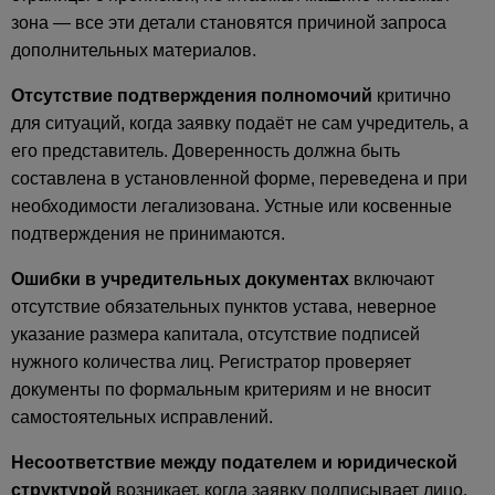
зона — все эти детали становятся причиной запроса
дополнительных материалов.
Отсутствие подтверждения полномочий
критично
для ситуаций, когда заявку подаёт не сам учредитель, а
его представитель. Доверенность должна быть
составлена в установленной форме, переведена и при
необходимости легализована. Устные или косвенные
подтверждения не принимаются.
Ошибки в учредительных документах
включают
отсутствие обязательных пунктов устава, неверное
указание размера капитала, отсутствие подписей
нужного количества лиц. Регистратор проверяет
документы по формальным критериям и не вносит
самостоятельных исправлений.
Несоответствие между подателем и юридической
структурой
возникает, когда заявку подписывает лицо,