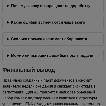
Почему заявку возвращают на доработку
Какие ошибки встречаются чаще всего
Сколько времени занимает сбор пакета
Можно ли исправить ошибки после подачи
Финальный вывод
Правильно собранный пакет документов экономит
заявителю недели ожидания и снижает риск отказа в
регистрации. Для AS требуется наиболее объёмный
набор бумаг с подтверждением капитала и структуры
управления. ENK обходится минимальным пакетом, но