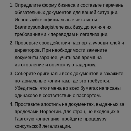
Определите форму бизнеса и составьте перечень
обязательных документов для вашей ситуации.
Используйте официальные чек-листы
Brønnøysundregistrene как базу, дополняя их
требованиями к переводам и легализации.
Проверьте срок действия паспорта учредителей и
директоров. При необходимости замените
документы заранее, учитывая время на
изготовление и возможную задержку.
Соберите оригиналы всех документов и закажите
нотариальные копии там, где это требуется.
Убедитесь, что имена во всех бумагах написаны
одинаково в соответствии с паспортом.
Проставьте апостиль на документах, выданных за
пределами Норвегии. Для стран, не входящих в
Гаагскую конвенцию, пройдите процедуру
консульской легализации.