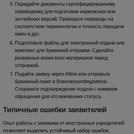
Передайте документы сертифицированному
переводчику для подготовки норвежских или
английских версий. Проверьте переводы на
соответствие терминологии и точность передачи
имён и дат.
Подготовьте файлы для электронной подачи или
комплект для бумажной отправки. Сделайте
резервные копии всех материалов перед
отправкой.
Подайте заявку через Altinn или отправьте
бумажный пакет в Brønnøysundregistrene.
Сохраните подтверждение подачи с номером
обращения для отслеживания статуса.
Типичные ошибки заявителей
Опыт работы с заявками от иностранных учредителей
позволяет выделить устойчивый набор ошибок.