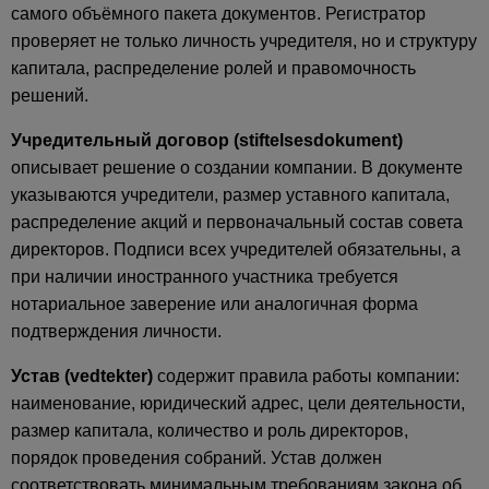
самого объёмного пакета документов. Регистратор
проверяет не только личность учредителя, но и структуру
капитала, распределение ролей и правомочность
решений.
Учредительный договор (stiftelsesdokument)
описывает решение о создании компании. В документе
указываются учредители, размер уставного капитала,
распределение акций и первоначальный состав совета
директоров. Подписи всех учредителей обязательны, а
при наличии иностранного участника требуется
нотариальное заверение или аналогичная форма
подтверждения личности.
Устав (vedtekter)
содержит правила работы компании:
наименование, юридический адрес, цели деятельности,
размер капитала, количество и роль директоров,
порядок проведения собраний. Устав должен
соответствовать минимальным требованиям закона об