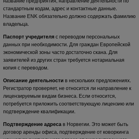
название предприятия, направление деятельности по
стандартным кодам, адрес и контактные данные.
Название ENK обязательно должно содержать фамилию
владельца.
Паспорт учредителя
с переводом персональных
данных при необходимости. Для граждан Европейской
экономической зоны часто достаточно скана. Для
заявителей из других стран требуется нотариальная
копия с переводом.
Описание деятельности
в нескольких предложениях.
Регистратор проверяет, не относится ли направление к
лицензируемым видам бизнеса. Если относится,
потребуется приложить соответствующую лицензию или
подтверждение квалификации.
Подтверждение адреса
в Норвегии. Это может быть
договор аренды офиса, подтверждение от коворкинга