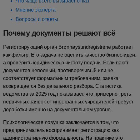
Что чаще всего вызывает отказ
Мнение эксперта
Вопросы и ответы
Почему документы решают всё
Регистрирующий орган Brønnøysundregistrene работает
как фильтр. Его задача не оценить качество бизнес-идеи,
а проверить юридическую чистоту подачи. Если пакет
документов неполный, противоречивый или не
соответствует формальным требованиям, заявка
возвращается без детального разбора. Статистика
ведомства за 2025 год показывает, что примерно треть
первичных заявок от иностранных учредителей требует
доработки именно на документальном уровне.
Психологическая ловушка заключается в том, что
предприниматель воспринимает регистрацию как
административную формальность. На практике это