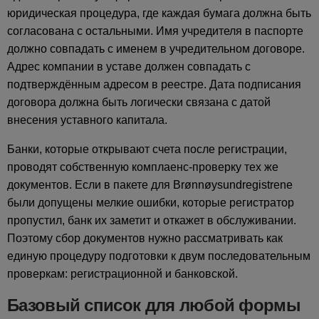
юридическая процедура, где каждая бумага должна быть
согласована с остальными. Имя учредителя в паспорте
должно совпадать с именем в учредительном договоре.
Адрес компании в уставе должен совпадать с
подтверждённым адресом в реестре. Дата подписания
договора должна быть логически связана с датой
внесения уставного капитала.
Банки, которые открывают счета после регистрации,
проводят собственную комплаенс-проверку тех же
документов. Если в пакете для Brønnøysundregistrene
были допущены мелкие ошибки, которые регистратор
пропустил, банк их заметит и откажет в обслуживании.
Поэтому сбор документов нужно рассматривать как
единую процедуру подготовки к двум последовательным
проверкам: регистрационной и банковской.
Базовый список для любой формы