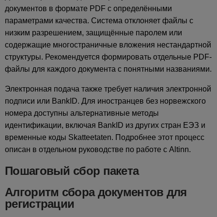
документов в формате PDF с определёнными
параметрами качества. Система отклоняет файлы с
низким разрешением, защищённые паролем или
содержащие многостраничные вложения нестандартной
структуры. Рекомендуется формировать отдельные PDF-
файлы для каждого документа с понятными названиями.
Электронная подача также требует наличия электронной
подписи или BankID. Для иностранцев без норвежского
номера доступны альтернативные методы
идентификации, включая BankID из других стран ЕЭЗ и
временные коды Skatteetaten. Подробнее этот процесс
описан в отдельном руководстве по работе с Altinn.
Пошаговый сбор пакета
Алгоритм сбора документов для
регистрации