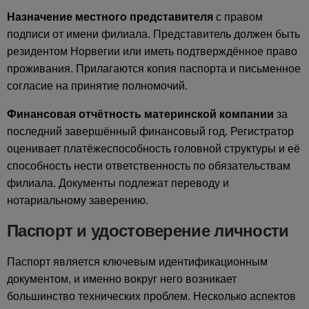
Назначение местного представителя
с правом
подписи от имени филиала. Представитель должен быть
резидентом Норвегии или иметь подтверждённое право
проживания. Прилагаются копия паспорта и письменное
согласие на принятие полномочий.
Финансовая отчётность материнской компании
за
последний завершённый финансовый год. Регистратор
оценивает платёжеспособность головной структуры и её
способность нести ответственность по обязательствам
филиала. Документы подлежат переводу и
нотариальному заверению.
Паспорт и удостоверение личности
Паспорт является ключевым идентификационным
документом, и именно вокруг него возникает
большинство технических проблем. Несколько аспектов