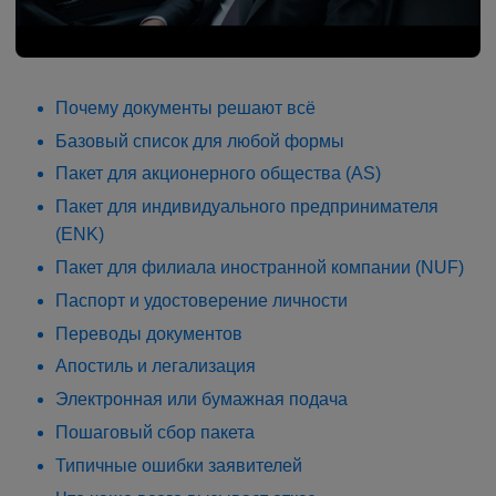
Почему документы решают всё
Базовый список для любой формы
Пакет для акционерного общества (AS)
Пакет для индивидуального предпринимателя
(ENK)
Пакет для филиала иностранной компании (NUF)
Паспорт и удостоверение личности
Переводы документов
Апостиль и легализация
Электронная или бумажная подача
Пошаговый сбор пакета
Типичные ошибки заявителей