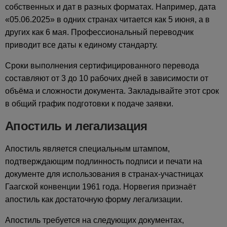
собственных и дат в разных форматах. Например, дата
«05.06.2025» в одних странах читается как 5 июня, а в
других как 6 мая. Профессиональный переводчик
приводит все даты к единому стандарту.
Сроки выполнения сертифицированного перевода
составляют от 3 до 10 рабочих дней в зависимости от
объёма и сложности документа. Закладывайте этот срок
в общий график подготовки к подаче заявки.
Апостиль и легализация
Апостиль является специальным штампом,
подтверждающим подлинность подписи и печати на
документе для использования в странах-участницах
Гаагской конвенции 1961 года. Норвегия признаёт
апостиль как достаточную форму легализации.
Апостиль требуется на следующих документах,