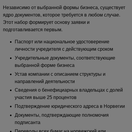
Независимо от выбранной формы бизнеса, существует
ядро документов, которое требуется в любом случае.
Этот набор формирует основу заявки и
подготавливается первым.
Паспорт или национальное удостоверение
личности учредителя с действующим сроком
Учредительные документы, соответствующие
выбранной форме бизнеса
Устав компании с описанием структуры и
направлений деятельности
Сведения о бенефициарных владельцах с долей
участия выше 25 процентов
Подтверждение юридического адреса в Норвегии
Документы, подтверждающие полномочия
подписанта
Переводы всех бумаг на норвежский или