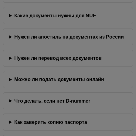
Какие документы нужны для NUF
Нужен ли апостиль на документах из России
Нужен ли перевод всех документов
Можно ли подать документы онлайн
Что делать, если нет D-nummer
Как заверить копию паспорта