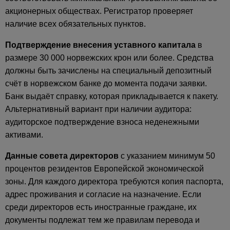
акционерных обществах. Регистратор проверяет
наличие всех обязательных пунктов.
Подтверждение внесения уставного капитала
в
размере 30 000 норвежских крон или более. Средства
должны быть зачислены на специальный депозитный
счёт в норвежском банке до момента подачи заявки.
Банк выдаёт справку, которая прикладывается к пакету.
Альтернативный вариант при наличии аудитора:
аудиторское подтверждение взноса неденежными
активами.
Данные совета директоров
с указанием минимум 50
процентов резидентов Европейской экономической
зоны. Для каждого директора требуются копия паспорта,
адрес проживания и согласие на назначение. Если
среди директоров есть иностранные граждане, их
документы подлежат тем же правилам перевода и