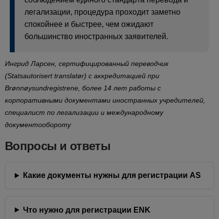
легализации, процедура проходит заметно
спокойнее и быстрее, чем ожидают
большинство иностранных заявителей.
Ингрид Ларсен, сертифицированный переводчик
(Statsautorisert translatør) с аккредитацией при
Brønnøysundregistrene, более 14 лет работы с
корпоративными документами иностранных учредителей,
специалист по легализации и международному
документообороту
Вопросы и ответы
Какие документы нужны для регистрации AS
Что нужно для регистрации ENK