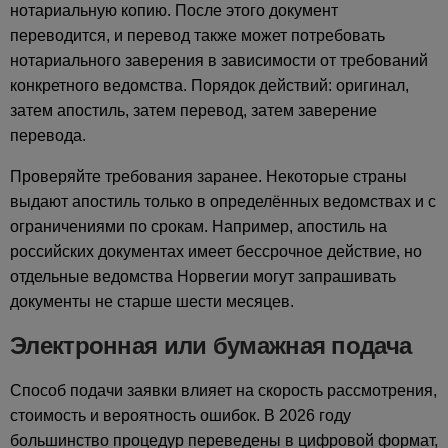
нотариальную копию. После этого документ
переводится, и перевод также может потребовать
нотариального заверения в зависимости от требований
конкретного ведомства. Порядок действий: оригинал,
затем апостиль, затем перевод, затем заверение
перевода.
Проверяйте требования заранее. Некоторые страны
выдают апостиль только в определённых ведомствах и с
ограничениями по срокам. Например, апостиль на
российских документах имеет бессрочное действие, но
отдельные ведомства Норвегии могут запрашивать
документы не старше шести месяцев.
Электронная или бумажная подача
Способ подачи заявки влияет на скорость рассмотрения,
стоимость и вероятность ошибок. В 2026 году
большинство процедур переведены в цифровой формат,