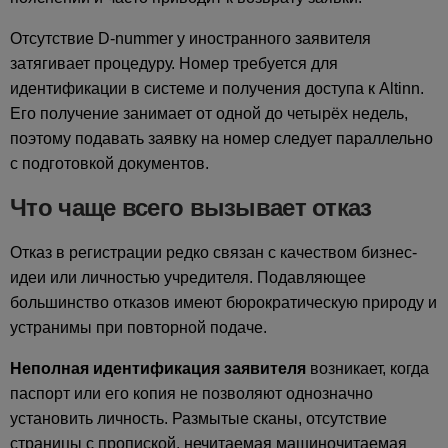
Отсутствие D-nummer у иностранного заявителя
затягивает процедуру. Номер требуется для
идентификации в системе и получения доступа к Altinn.
Его получение занимает от одной до четырёх недель,
поэтому подавать заявку на номер следует параллельно
с подготовкой документов.
Что чаще всего вызывает отказ
Отказ в регистрации редко связан с качеством бизнес-
идеи или личностью учредителя. Подавляющее
большинство отказов имеют бюрократическую природу и
устранимы при повторной подаче.
Неполная идентификация заявителя
возникает, когда
паспорт или его копия не позволяют однозначно
установить личность. Размытые сканы, отсутствие
страницы с пропиской, нечитаемая машиночитаемая