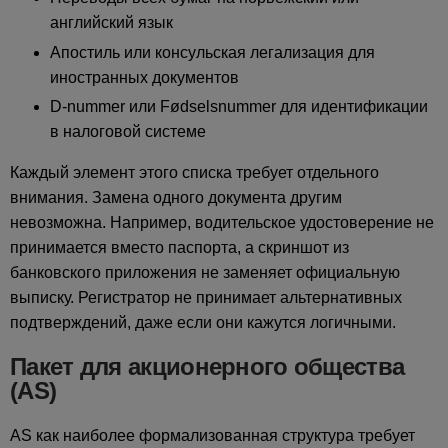
английский язык
Апостиль или консульская легализация для
иностранных документов
D-nummer или Fødselsnummer для идентификации
в налоговой системе
Каждый элемент этого списка требует отдельного
внимания. Замена одного документа другим
невозможна. Например, водительское удостоверение не
принимается вместо паспорта, а скриншот из
банковского приложения не заменяет официальную
выписку. Регистратор не принимает альтернативных
подтверждений, даже если они кажутся логичными.
Пакет для акционерного общества
(AS)
AS как наиболее формализованная структура требует