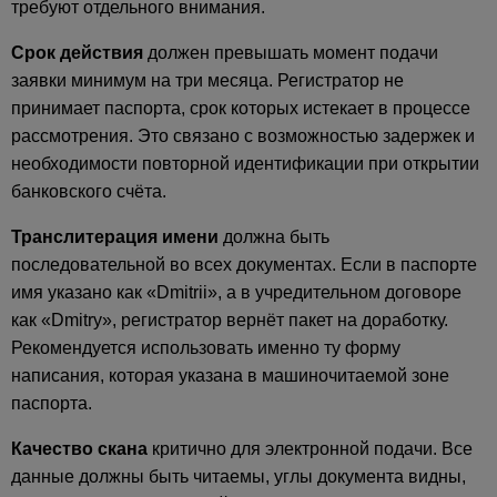
требуют отдельного внимания.
Срок действия
должен превышать момент подачи
заявки минимум на три месяца. Регистратор не
принимает паспорта, срок которых истекает в процессе
рассмотрения. Это связано с возможностью задержек и
необходимости повторной идентификации при открытии
банковского счёта.
Транслитерация имени
должна быть
последовательной во всех документах. Если в паспорте
имя указано как «Dmitrii», а в учредительном договоре
как «Dmitry», регистратор вернёт пакет на доработку.
Рекомендуется использовать именно ту форму
написания, которая указана в машиночитаемой зоне
паспорта.
Качество скана
критично для электронной подачи. Все
данные должны быть читаемы, углы документа видны,