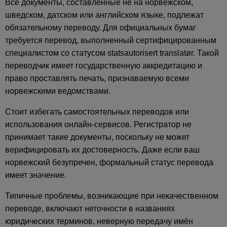
Все документы, составленные не на норвежском,
шведском, датском или английском языке, подлежат
обязательному переводу. Для официальных бумаг
требуется перевод, выполненный сертифицированным
специалистом со статусом statsautorisert translatør. Такой
переводчик имеет государственную аккредитацию и
право проставлять печать, признаваемую всеми
норвежскими ведомствами.
Стоит избегать самостоятельных переводов или
использования онлайн-сервисов. Регистратор не
принимает такие документы, поскольку не может
верифицировать их достоверность. Даже если ваш
норвежский безупречен, формальный статус перевода
имеет значение.
Типичные проблемы, возникающие при некачественном
переводе, включают неточности в названиях
юридических терминов, неверную передачу имён