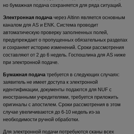
но бумажная подача сохраняется для ряда ситуаций.
Электронная подача
через Altinn является основным
каналом для AS и ENK. Система проводит
автоматическую проверку заполненных полей,
предупреждает о пропущенных обязательных разделах
и сохраняет историю изменений. Сроки рассмотрения
составляют от 2 до 6 недель. Госпошлина для AS ниже
при электронной подаче.
Бумажная подача
требуется в следующих случаях:
заявитель не имеет доступа к электронной
идентификации, документы подаются для NUF с
иностранными учредителями, требуется приложить
оригиналы с апостилем. Сроки рассмотрения в этом
случае увеличиваются до 6-10 недель из-за
необходимости ручной обработки.
Для электронной подачи потребуются сканы всех