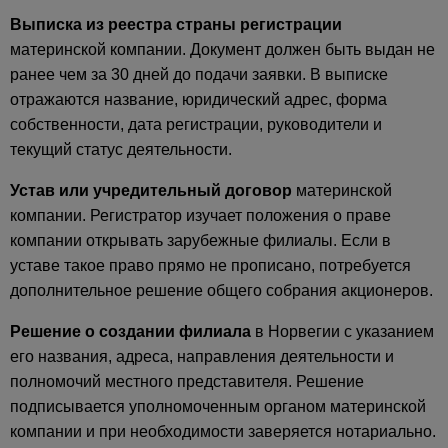
Выписка из реестра страны регистрации
материнской компании. Документ должен быть выдан не
ранее чем за 30 дней до подачи заявки. В выписке
отражаются название, юридический адрес, форма
собственности, дата регистрации, руководители и
текущий статус деятельности.
Устав или учредительный договор
материнской
компании. Регистратор изучает положения о праве
компании открывать зарубежные филиалы. Если в
уставе такое право прямо не прописано, потребуется
дополнительное решение общего собрания акционеров.
Решение о создании филиала
в Норвегии с указанием
его названия, адреса, направления деятельности и
полномочий местного представителя. Решение
подписывается уполномоченным органом материнской
компании и при необходимости заверяется нотариально.