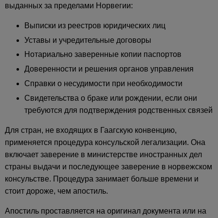
выданных за пределами Норвегии:
Выписки из реестров юридических лиц
Уставы и учредительные договоры
Нотариально заверенные копии паспортов
Доверенности и решения органов управления
Справки о несудимости при необходимости
Свидетельства о браке или рождении, если они
требуются для подтверждения родственных связей
Для стран, не входящих в Гаагскую конвенцию,
применяется процедура консульской легализации. Она
включает заверение в министерстве иностранных дел
страны выдачи и последующее заверение в норвежском
консульстве. Процедура занимает больше времени и
стоит дороже, чем апостиль.
Апостиль проставляется на оригинал документа или на